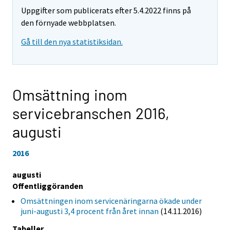
Uppgifter som publicerats efter 5.4.2022 finns på
den förnyade webbplatsen.
Gå till den nya statistiksidan.
Omsättning inom
servicebranschen 2016,
augusti
2016
augusti
Offentliggöranden
Omsättningen inom servicenäringarna ökade under
juni-augusti 3,4 procent från året innan
(14.11.2016)
Tabeller