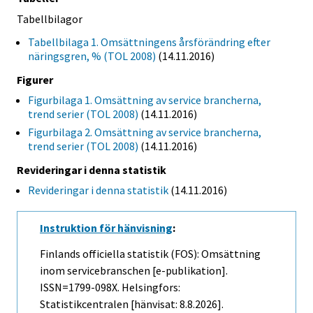
Tabellbilagor
Tabellbilaga 1. Omsättningens årsförändring efter
näringsgren, % (TOL 2008)
(14.11.2016)
Figurer
Figurbilaga 1. Omsättning av service brancherna,
trend serier (TOL 2008)
(14.11.2016)
Figurbilaga 2. Omsättning av service brancherna,
trend serier (TOL 2008)
(14.11.2016)
Revideringar i denna statistik
Revideringar i denna statistik
(14.11.2016)
Instruktion för hänvisning
:
Finlands officiella statistik (FOS): Omsättning
inom servicebranschen [e-publikation].
ISSN=1799-098X. Helsingfors:
Statistikcentralen [hänvisat: 8.8.2026].