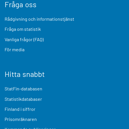
Fråga oss
Rådgivning och informationstjänst
Fråga om statistik
Vanliga frågor (FAQ)
För media
Hitta snabbt
StatFin-databasen
Statistikdatabaser
Finland i siffror
Prisomräknaren