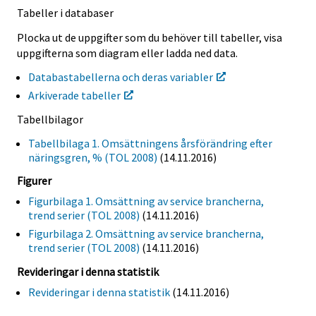
Tabeller i databaser
Plocka ut de uppgifter som du behöver till tabeller, visa
uppgifterna som diagram eller ladda ned data.
Databastabellerna och deras variabler
Arkiverade tabeller
Tabellbilagor
Tabellbilaga 1. Omsättningens årsförändring efter
näringsgren, % (TOL 2008)
(14.11.2016)
Figurer
Figurbilaga 1. Omsättning av service brancherna,
trend serier (TOL 2008)
(14.11.2016)
Figurbilaga 2. Omsättning av service brancherna,
trend serier (TOL 2008)
(14.11.2016)
Revideringar i denna statistik
Revideringar i denna statistik
(14.11.2016)