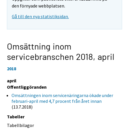
den förnyade webbplatsen.
Gå till den nya statistiksidan.
Omsättning inom
servicebranschen 2018,
april
2018
april
Offentliggöranden
Omsättningen inom servicenäringarna ökade under
februari-april med 4,7 procent från året innan
(13.7.2018)
Tabeller
Tabellbilagor