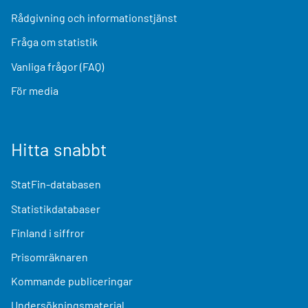
Rådgivning och informationstjänst
Fråga om statistik
Vanliga frågor (FAQ)
För media
Hitta snabbt
StatFin-databasen
Statistikdatabaser
Finland i siffror
Prisomräknaren
Kommande publiceringar
Undersökningsmaterial