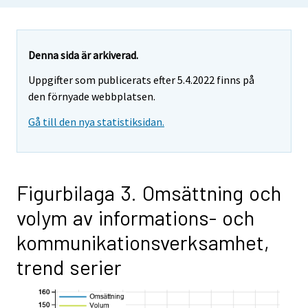
Denna sida är arkiverad.
Uppgifter som publicerats efter 5.4.2022 finns på
den förnyade webbplatsen.
Gå till den nya statistiksidan.
Figurbilaga 3. Omsättning och
volym av informations- och
kommunikationsverksamhet,
trend serier