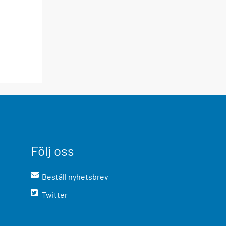
Följ oss
Beställ nyhetsbrev
Twitter