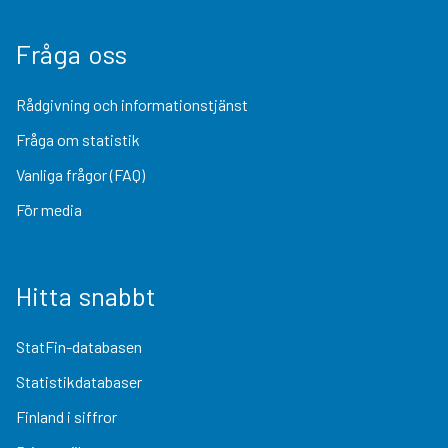
Fråga oss
Rådgivning och informationstjänst
Fråga om statistik
Vanliga frågor (FAQ)
För media
Hitta snabbt
StatFin-databasen
Statistikdatabaser
Finland i siffror