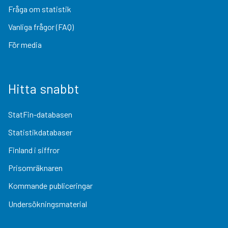
Fråga om statistik
Vanliga frågor (FAQ)
För media
Hitta snabbt
StatFin-databasen
Statistikdatabaser
Finland i siffror
Prisomräknaren
Kommande publiceringar
Undersökningsmaterial