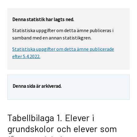
Denna statistik har lagts ned.
Statistiska uppgifter om detta ämne publiceras i
samband med en annan statistikgren.
Statistiska uppgifter om detta ämne publicerade
efter 5.4.2022.
Denna sida är arkiverad.
Tabellbilaga 1. Elever i
grundskolor och elever som