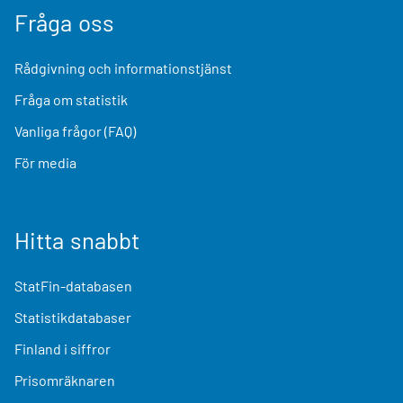
Fråga oss
Rådgivning och informationstjänst
Fråga om statistik
Vanliga frågor (FAQ)
För media
Hitta snabbt
StatFin-databasen
Statistikdatabaser
Finland i siffror
Prisomräknaren