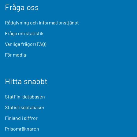
Fråga oss
Rådgivning och informationstjänst
Fråga om statistik
Vanliga frågor (FAQ)
För media
Hitta snabbt
StatFin-databasen
Statistikdatabaser
Finland i siffror
Prisomräknaren