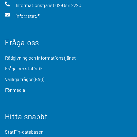
Informationstjänst
029 551 2220
info@stat.fi
Fråga oss
Rådgivning och informationstjänst
Fråga om statistik
Vanliga frågor (FAQ)
För media
Hitta snabbt
StatFin-databasen