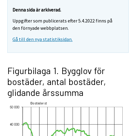
Denna sida är arkiverad.
Uppgifter som publicerats efter 5.4.2022 finns på
den förnyade webbplatsen.
Gå till den nya statistiksidan.
Figurbilaga 1. Bygglov för
bostäder, antal bostäder,
glidande årssumma