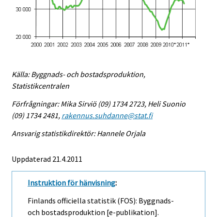
Källa: Byggnads- och bostadsproduktion,
Statistikcentralen
Förfrågningar: Mika Sirviö (09) 1734 2723, Heli Suonio
(09) 1734 2481,
rakennus.suhdanne@stat.fi
Ansvarig statistikdirektör: Hannele Orjala
Uppdaterad 21.4.2011
Instruktion för hänvisning
:
Finlands officiella statistik (FOS): Byggnads-
och bostadsproduktion [e-publikation].