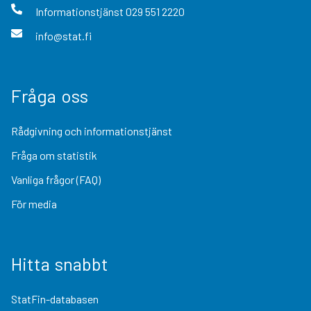
Informationstjänst
029 551 2220
info@stat.fi
Fråga oss
Rådgivning och informationstjänst
Fråga om statistik
Vanliga frågor (FAQ)
För media
Hitta snabbt
StatFin-databasen