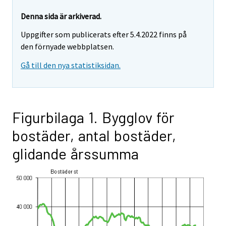
Denna sida är arkiverad.
Uppgifter som publicerats efter 5.4.2022 finns på
den förnyade webbplatsen.
Gå till den nya statistiksidan.
Figurbilaga 1. Bygglov för
bostäder, antal bostäder,
glidande årssumma