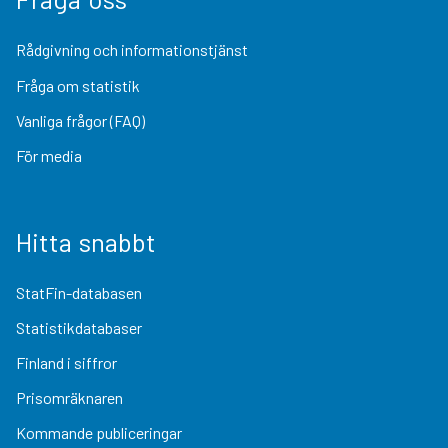
Rådgivning och informationstjänst
Fråga om statistik
Vanliga frågor (FAQ)
För media
Hitta snabbt
StatFin-databasen
Statistikdatabaser
Finland i siffror
Prisomräknaren
Kommande publiceringar