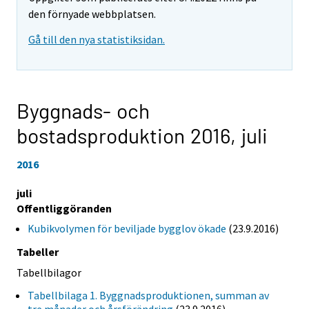
den förnyade webbplatsen.
Gå till den nya statistiksidan.
Byggnads- och
bostadsproduktion 2016,
juli
2016
juli
Offentliggöranden
Kubikvolymen för beviljade bygglov ökade
(23.9.2016)
Tabeller
Tabellbilagor
Tabellbilaga 1. Byggnadsproduktionen, summan av