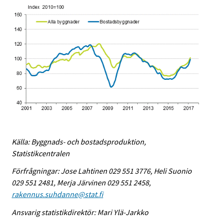
Källa: Byggnads- och bostadsproduktion,
Statistikcentralen
Förfrågningar: Jose Lahtinen 029 551 3776, Heli Suonio
029 551 2481, Merja Järvinen 029 551 2458,
rakennus.suhdanne@stat.fi
Ansvarig statistikdirektör: Mari Ylä-Jarkko