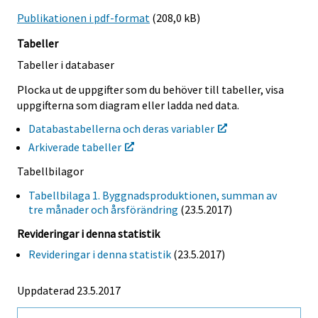
Publikationen i pdf-format
(208,0 kB)
Tabeller
Tabeller i databaser
Plocka ut de uppgifter som du behöver till tabeller, visa
uppgifterna som diagram eller ladda ned data.
Databastabellerna och deras variabler
Arkiverade tabeller
Tabellbilagor
Tabellbilaga 1. Byggnadsproduktionen, summan av
tre månader och årsförändring
(23.5.2017)
Revideringar i denna statistik
Revideringar i denna statistik
(23.5.2017)
Uppdaterad 23.5.2017