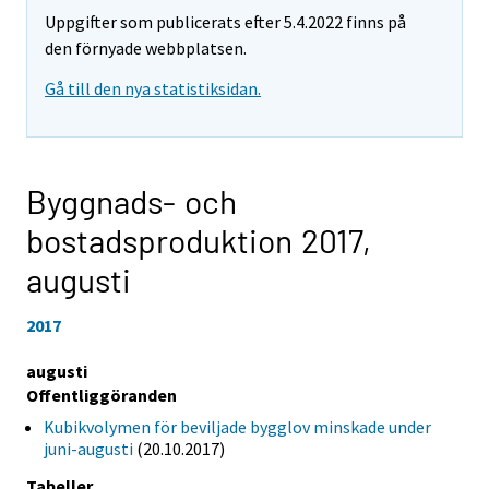
Uppgifter som publicerats efter 5.4.2022 finns på
den förnyade webbplatsen.
Gå till den nya statistiksidan.
Byggnads- och
bostadsproduktion 2017,
augusti
2017
augusti
Offentliggöranden
Kubikvolymen för beviljade bygglov minskade under
juni-augusti
(20.10.2017)
Tabeller