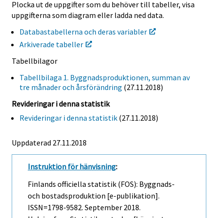
Plocka ut de uppgifter som du behöver till tabeller, visa
uppgifterna som diagram eller ladda ned data.
Databastabellerna och deras variabler
Arkiverade tabeller
Tabellbilagor
Tabellbilaga 1. Byggnadsproduktionen, summan av
tre månader och årsförändring
(27.11.2018)
Revideringar i denna statistik
Revideringar i denna statistik
(27.11.2018)
Uppdaterad 27.11.2018
Instruktion för hänvisning
:
Finlands officiella statistik (FOS): Byggnads-
och bostadsproduktion [e-publikation].
ISSN=1798-9582.
September
2018.