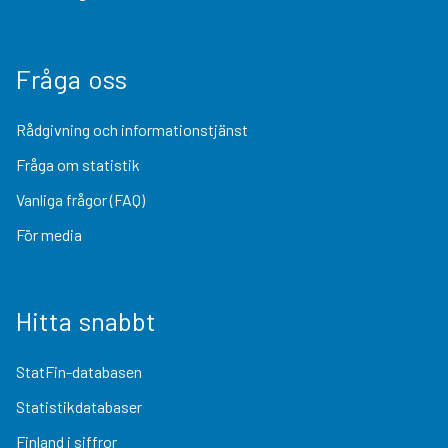
Fråga oss
Rådgivning och informationstjänst
Fråga om statistik
Vanliga frågor (FAQ)
För media
Hitta snabbt
StatFin-databasen
Statistikdatabaser
Finland i siffror