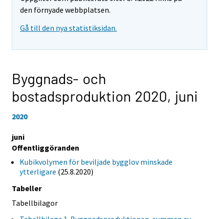
den förnyade webbplatsen.
Gå till den nya statistiksidan.
Byggnads- och
bostadsproduktion 2020,
juni
2020
juni
Offentliggöranden
Kubikvolymen för beviljade bygglov minskade
ytterligare
(25.8.2020)
Tabeller
Tabellbilagor