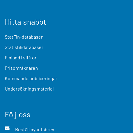
Hitta snabbt
StatFin-databasen
Statistikdatabaser
Finland i siffror
Prisomräknaren
Kommande publiceringar
Undersökningsmaterial
Följ oss
Beställ nyhetsbrev