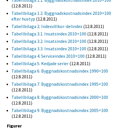
Tabellbilaga 1.1. Byggnadskostnadsindex 2010=100
(12.8.2011)
Tabellbilaga 1.2. Byggnadskostnadsindex 2010=100
efter hustyp
(12.8.2011)
Tabellbilaga 2. Indexvillkor-delindex
(12.8.2011)
Tabellbilaga 3.1. Insatsindex 2010=100
(12.8.2011)
Tabellbilaga 3.2. Insatsindex 2010=100
(12.8.2011)
Tabellbilaga 3.3. Insatsindex 2010=100
(12.8.2011)
Tabellbilaga 4. Serviceindex 2010=100
(12.8.2011)
Tabellbilaga 5. Kedjade serier
(12.8.2011)
Tabellbilaga 6. Byggnadskostnadsindex 1990=100
(12.8.2011)
Tabellbilaga 7. Byggnadskostnadsindex 1995=100
(12.8.2011)
Tabellbilaga 8. Byggnadskostnadsindex 2000=100
(12.8.2011)
Tabellbilaga 9. Byggnadskostnadsindex 2005=100
(12.8.2011)
Figurer