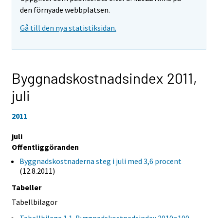
den förnyade webbplatsen.
Gå till den nya statistiksidan.
Byggnadskostnadsindex 2011,
juli
2011
juli
Offentliggöranden
Byggnadskostnaderna steg i juli med 3,6 procent
(12.8.2011)
Tabeller
Tabellbilagor