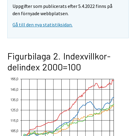
Uppgifter som publicerats efter 5.4.2022 finns på
den förnyade webbplatsen.
Gå till den nya statistiksidan.
Figurbilaga 2. Indexvillkor-
delindex 2000=100