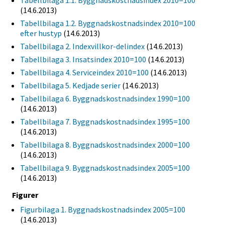
Tabellbilaga 1.1. Byggnadskostnadsindex 2010=100
(14.6.2013)
Tabellbilaga 1.2. Byggnadskostnadsindex 2010=100
efter hustyp
(14.6.2013)
Tabellbilaga 2. Indexvillkor-delindex
(14.6.2013)
Tabellbilaga 3. Insatsindex 2010=100
(14.6.2013)
Tabellbilaga 4. Serviceindex 2010=100
(14.6.2013)
Tabellbilaga 5. Kedjade serier
(14.6.2013)
Tabellbilaga 6. Byggnadskostnadsindex 1990=100
(14.6.2013)
Tabellbilaga 7. Byggnadskostnadsindex 1995=100
(14.6.2013)
Tabellbilaga 8. Byggnadskostnadsindex 2000=100
(14.6.2013)
Tabellbilaga 9. Byggnadskostnadsindex 2005=100
(14.6.2013)
Figurer
Figurbilaga 1. Byggnadskostnadsindex 2005=100
(14.6.2013)