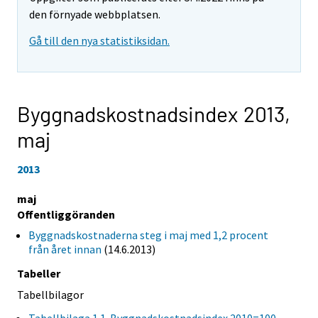
den förnyade webbplatsen.
Gå till den nya statistiksidan.
Byggnadskostnadsindex 2013,
maj
2013
maj
Offentliggöranden
Byggnadskostnaderna steg i maj med 1,2 procent
från året innan
(14.6.2013)
Tabeller
Tabellbilagor