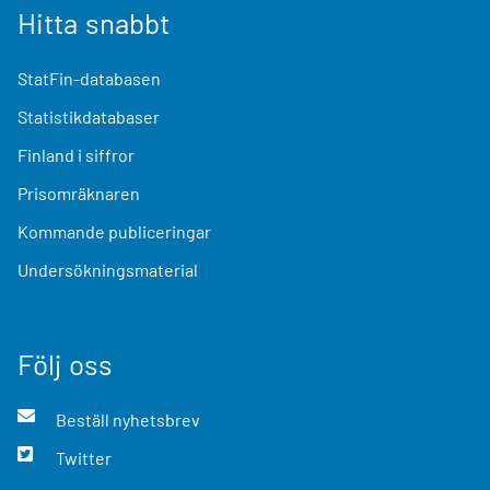
Hitta snabbt
StatFin-databasen
Statistikdatabaser
Finland i siffror
Prisomräknaren
Kommande publiceringar
Undersökningsmaterial
Följ oss
Beställ nyhetsbrev
Twitter