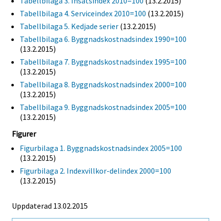
Tabellbilaga 3. Insatsindex 2010=100
(13.2.2015)
Tabellbilaga 4. Serviceindex 2010=100
(13.2.2015)
Tabellbilaga 5. Kedjade serier
(13.2.2015)
Tabellbilaga 6. Byggnadskostnadsindex 1990=100
(13.2.2015)
Tabellbilaga 7. Byggnadskostnadsindex 1995=100
(13.2.2015)
Tabellbilaga 8. Byggnadskostnadsindex 2000=100
(13.2.2015)
Tabellbilaga 9. Byggnadskostnadsindex 2005=100
(13.2.2015)
Figurer
Figurbilaga 1. Byggnadskostnadsindex 2005=100
(13.2.2015)
Figurbilaga 2. Indexvillkor-delindex 2000=100
(13.2.2015)
Uppdaterad 13.02.2015