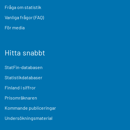
Fråga om statistik
Vanliga frågor (FAQ)
För media
Hitta snabbt
StatFin-databasen
Statistikdatabaser
Finland i siffror
Prisomräknaren
Kommande publiceringar
Undersökningsmaterial