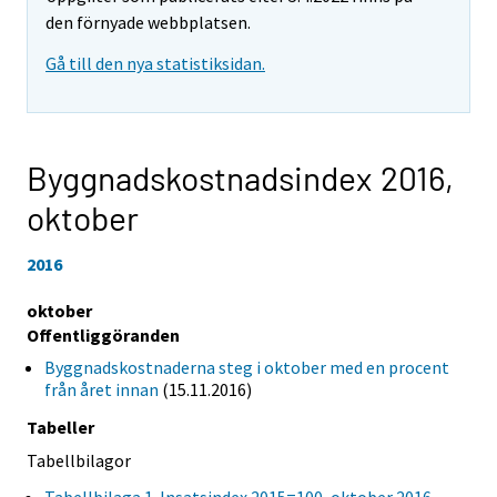
den förnyade webbplatsen.
Gå till den nya statistiksidan.
Byggnadskostnadsindex 2016,
oktober
2016
oktober
Offentliggöranden
Byggnadskostnaderna steg i oktober med en procent
från året innan
(15.11.2016)
Tabeller
Tabellbilagor