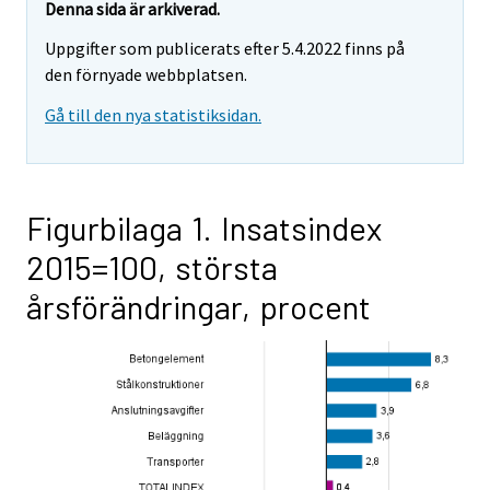
Denna sida är arkiverad.
Uppgifter som publicerats efter 5.4.2022 finns på
den förnyade webbplatsen.
Gå till den nya statistiksidan.
Figurbilaga 1. Insatsindex
2015=100, största
årsförändringar, procent