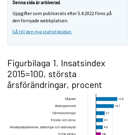
Denna sida är arkiverad.
Uppgifter som publicerats efter 5.4.2022 finns på
den förnyade webbplatsen.
Gå till den nya statistiksidan.
Figurbilaga 1. Insatsindex
2015=100, största
årsförändringar, procent