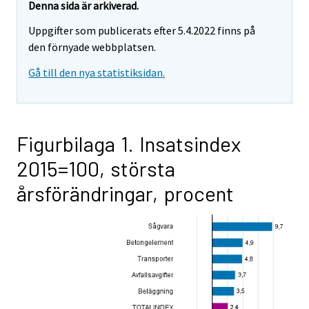
Denna sida är arkiverad.
Uppgifter som publicerats efter 5.4.2022 finns på
den förnyade webbplatsen.
Gå till den nya statistiksidan.
Figurbilaga 1. Insatsindex
2015=100, största
årsförändringar, procent