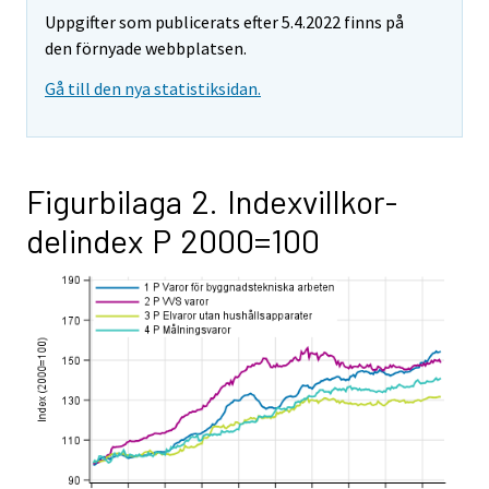
Uppgifter som publicerats efter 5.4.2022 finns på
den förnyade webbplatsen.
Gå till den nya statistiksidan.
Figurbilaga 2. Indexvillkor-
delindex P 2000=100