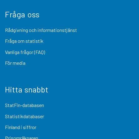
Fråga oss
Rådgivning och informationstjänst
Fråga om statistik
Vanliga frågor (FAQ)
För media
Hitta snabbt
StatFin-databasen
Statistikdatabaser
Finland i siffror
Prisomräknaren