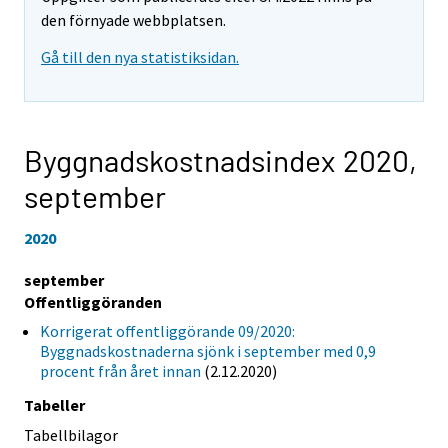
den förnyade webbplatsen.
Gå till den nya statistiksidan.
Byggnadskostnadsindex 2020,
september
2020
september
Offentliggöranden
Korrigerat offentliggörande 09/2020:
Byggnadskostnaderna sjönk i september med 0,9
procent från året innan
(2.12.2020)
Tabeller
Tabellbilagor