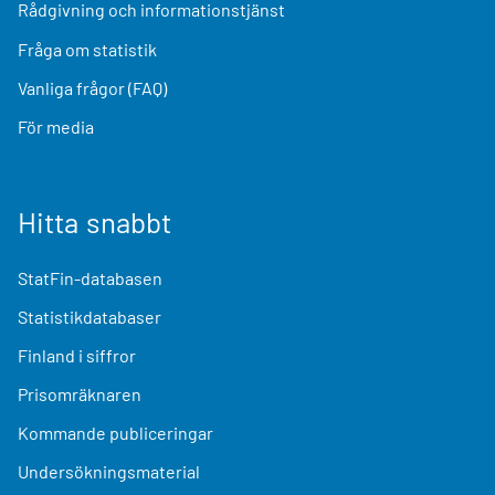
Rådgivning och informationstjänst
Fråga om statistik
Vanliga frågor (FAQ)
För media
Hitta snabbt
StatFin-databasen
Statistikdatabaser
Finland i siffror
Prisomräknaren
Kommande publiceringar
Undersökningsmaterial