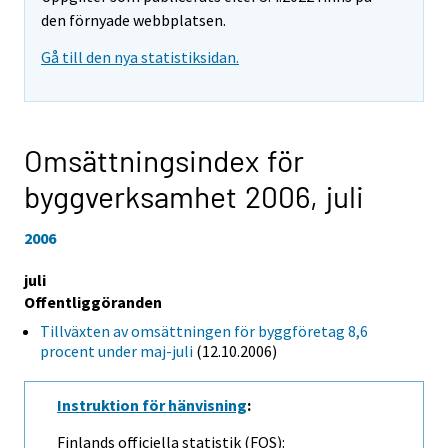
den förnyade webbplatsen.
Gå till den nya statistiksidan.
Omsättningsindex för
byggverksamhet 2006,
juli
2006
juli
Offentliggöranden
Tillväxten av omsättningen för byggföretag 8,6
procent under maj-juli
(12.10.2006)
Instruktion för hänvisning
:
Finlands officiella statistik (FOS):