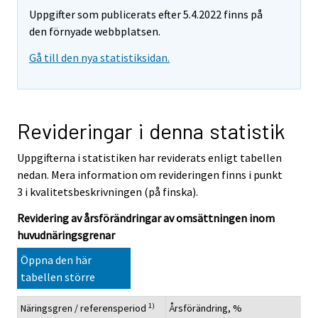
Uppgifter som publicerats efter 5.4.2022 finns på
den förnyade webbplatsen.
Gå till den nya statistiksidan.
Revideringar i denna statistik
Uppgifterna i statistiken har reviderats enligt tabellen
nedan. Mera information om revideringen finns i punkt
3 i kvalitetsbeskrivningen (på finska).
Revidering av årsförändringar av omsättningen inom
huvudnäringsgrenar
Öppna den här
tabellen större
1)
Näringsgren / referensperiod
Årsförändring, %