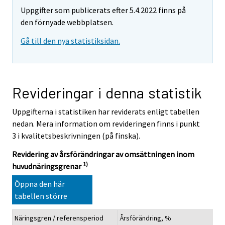
Uppgifter som publicerats efter 5.4.2022 finns på
den förnyade webbplatsen.
Gå till den nya statistiksidan.
Revideringar i denna statistik
Uppgifterna i statistiken har reviderats enligt tabellen
nedan. Mera information om revideringen finns i punkt
3 i kvalitetsbeskrivningen (på finska).
Revidering av årsförändringar av omsättningen inom
1)
huvudnäringsgrenar
Öppna den här
tabellen större
Näringsgren / referensperiod
Årsförändring, %