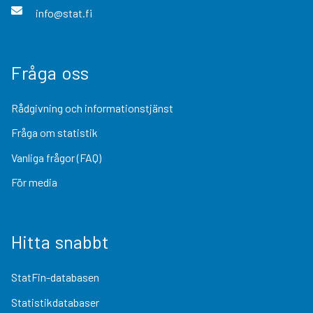
info@stat.fi
Fråga oss
Rådgivning och informationstjänst
Fråga om statistik
Vanliga frågor (FAQ)
För media
Hitta snabbt
StatFin-databasen
Statistikdatabaser