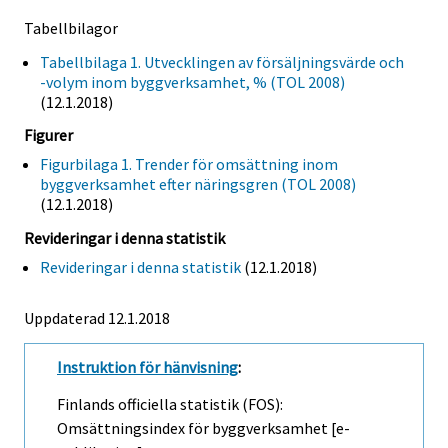
Tabellbilagor
Tabellbilaga 1. Utvecklingen av försäljningsvärde och
-volym inom byggverksamhet, % (TOL 2008)
(12.1.2018)
Figurer
Figurbilaga 1. Trender för omsättning inom
byggverksamhet efter näringsgren (TOL 2008)
(12.1.2018)
Revideringar i denna statistik
Revideringar i denna statistik
(12.1.2018)
Uppdaterad 12.1.2018
Instruktion för hänvisning
:
Finlands officiella statistik (FOS):
Omsättningsindex för byggverksamhet [e-