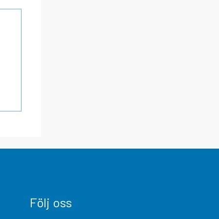
Följ oss