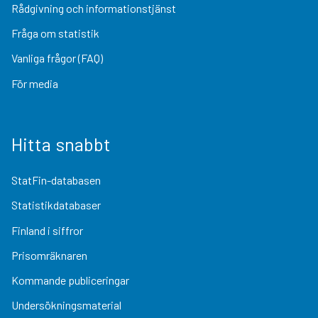
Rådgivning och informationstjänst
Fråga om statistik
Vanliga frågor (FAQ)
För media
Hitta snabbt
StatFin-databasen
Statistikdatabaser
Finland i siffror
Prisomräknaren
Kommande publiceringar
Undersökningsmaterial