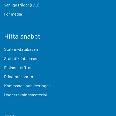
Vanliga frågor (FAQ)
För media
Hitta snabbt
StatFin-databasen
Statistikdatabaser
Finland i siffror
Prisomräknaren
Kommande publiceringar
Undersökningsmaterial