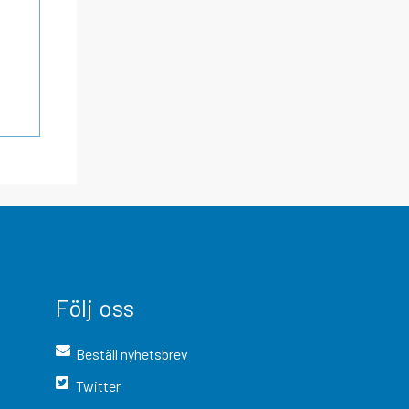
Följ oss
Beställ nyhetsbrev
Twitter