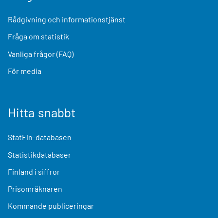
Rådgivning och informationstjänst
Fråga om statistik
Vanliga frågor (FAQ)
För media
Hitta snabbt
StatFin-databasen
Statistikdatabaser
Finland i siffror
Prisomräknaren
Kommande publiceringar