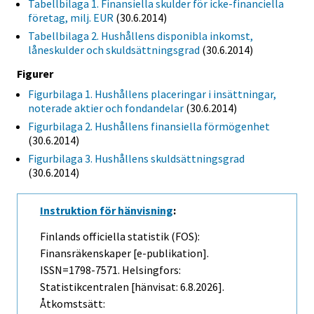
Tabellbilaga 1. Finansiella skulder för icke-financiella
företag, milj. EUR
(30.6.2014)
Tabellbilaga 2. Hushållens disponibla inkomst,
låneskulder och skuldsättningsgrad
(30.6.2014)
Figurer
Figurbilaga 1. Hushållens placeringar i insättningar,
noterade aktier och fondandelar
(30.6.2014)
Figurbilaga 2. Hushållens finansiella förmögenhet
(30.6.2014)
Figurbilaga 3. Hushållens skuldsättningsgrad
(30.6.2014)
Instruktion för hänvisning
:
Finlands officiella statistik (FOS):
Finansräkenskaper [e-publikation].
ISSN=1798-7571. Helsingfors:
Statistikcentralen [hänvisat: 6.8.2026].
Åtkomstsätt: