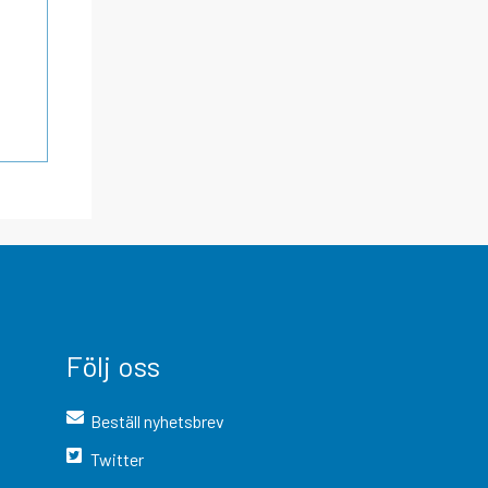
Följ oss
Beställ nyhetsbrev
Twitter