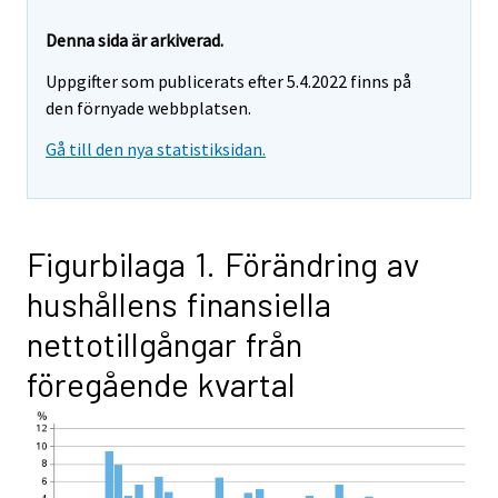
Denna sida är arkiverad.
Uppgifter som publicerats efter 5.4.2022 finns på
den förnyade webbplatsen.
Gå till den nya statistiksidan.
Figurbilaga 1. Förändring av
hushållens finansiella
nettotillgångar från
föregående kvartal