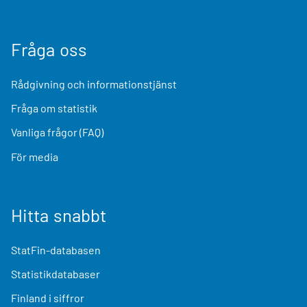
Fråga oss
Rådgivning och informationstjänst
Fråga om statistik
Vanliga frågor (FAQ)
För media
Hitta snabbt
StatFin-databasen
Statistikdatabaser
Finland i siffror