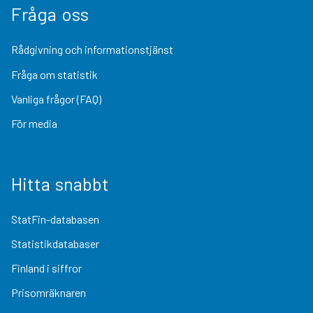
Fråga oss
Rådgivning och informationstjänst
Fråga om statistik
Vanliga frågor (FAQ)
För media
Hitta snabbt
StatFin-databasen
Statistikdatabaser
Finland i siffror
Prisomräknaren