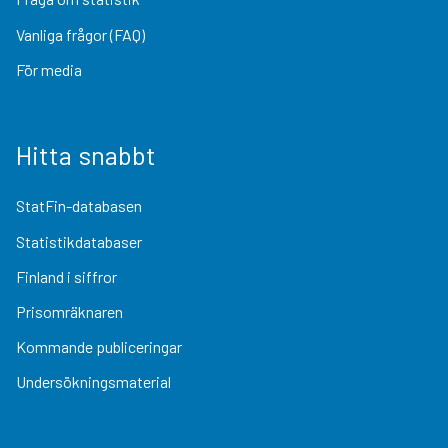
Vanliga frågor (FAQ)
För media
Hitta snabbt
StatFin-databasen
Statistikdatabaser
Finland i siffror
Prisomräknaren
Kommande publiceringar
Undersökningsmaterial