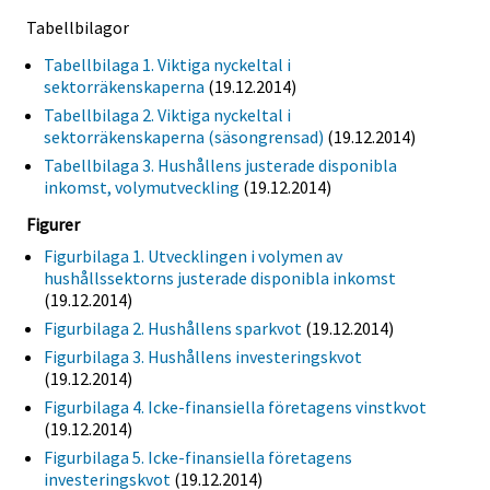
Tabellbilagor
Tabellbilaga 1. Viktiga nyckeltal i
sektorräkenskaperna
(19.12.2014)
Tabellbilaga 2. Viktiga nyckeltal i
sektorräkenskaperna (säsongrensad)
(19.12.2014)
Tabellbilaga 3. Hushållens justerade disponibla
inkomst, volymutveckling
(19.12.2014)
Figurer
Figurbilaga 1. Utvecklingen i volymen av
hushållssektorns justerade disponibla inkomst
(19.12.2014)
Figurbilaga 2. Hushållens sparkvot
(19.12.2014)
Figurbilaga 3. Hushållens investeringskvot
(19.12.2014)
Figurbilaga 4. Icke-finansiella företagens vinstkvot
(19.12.2014)
Figurbilaga 5. Icke-finansiella företagens
investeringskvot
(19.12.2014)