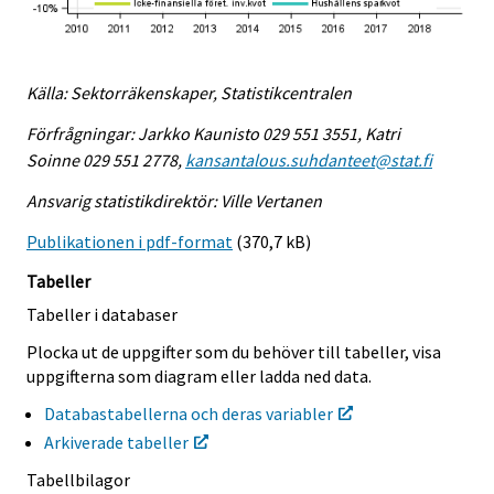
Källa: Sektorräkenskaper, Statistikcentralen
Förfrågningar: Jarkko Kaunisto 029 551 3551, Katri
Soinne 029 551 2778,
kansantalous.suhdanteet@stat.fi
Ansvarig statistikdirektör: Ville Vertanen
Publikationen i pdf-format
(370,7 kB)
Tabeller
Tabeller i databaser
Plocka ut de uppgifter som du behöver till tabeller, visa
uppgifterna som diagram eller ladda ned data.
Databastabellerna och deras variabler
Arkiverade tabeller
Tabellbilagor