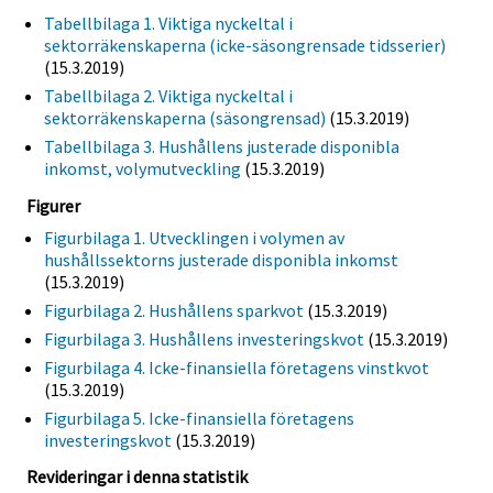
Tabellbilaga 1. Viktiga nyckeltal i
sektorräkenskaperna (icke-säsongrensade tidsserier)
(15.3.2019)
Tabellbilaga 2. Viktiga nyckeltal i
sektorräkenskaperna (säsongrensad)
(15.3.2019)
Tabellbilaga 3. Hushållens justerade disponibla
inkomst, volymutveckling
(15.3.2019)
Figurer
Figurbilaga 1. Utvecklingen i volymen av
hushållssektorns justerade disponibla inkomst
(15.3.2019)
Figurbilaga 2. Hushållens sparkvot
(15.3.2019)
Figurbilaga 3. Hushållens investeringskvot
(15.3.2019)
Figurbilaga 4. Icke-finansiella företagens vinstkvot
(15.3.2019)
Figurbilaga 5. Icke-finansiella företagens
investeringskvot
(15.3.2019)
Revideringar i denna statistik