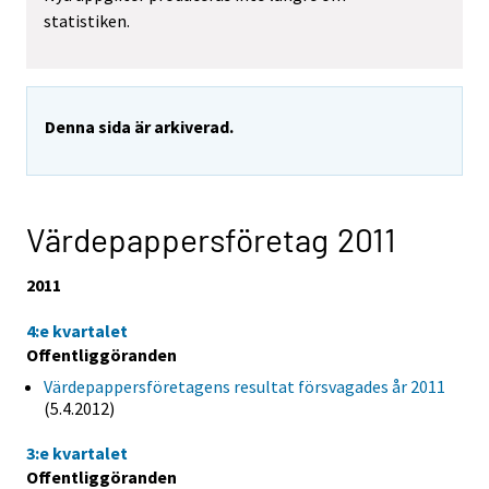
statistiken.
Denna sida är arkiverad.
Värdepappersföretag 2011
2011
4:e kvartalet
Offentliggöranden
Värdepappersföretagens resultat försvagades år 2011
(5.4.2012)
3:e kvartalet
Offentliggöranden