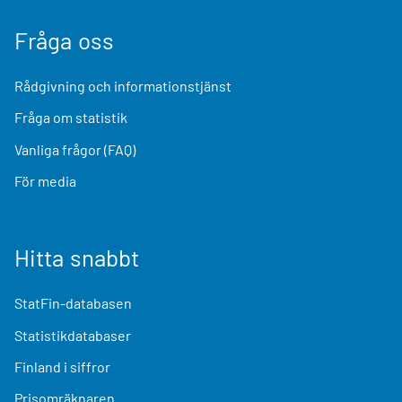
Fråga oss
Rådgivning och informationstjänst
Fråga om statistik
Vanliga frågor (FAQ)
För media
Hitta snabbt
StatFin-databasen
Statistikdatabaser
Finland i siffror
Prisomräknaren