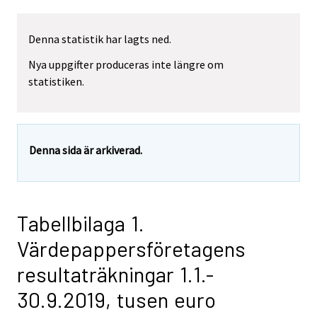
Denna statistik har lagts ned.
Nya uppgifter produceras inte längre om
statistiken.
Denna sida är arkiverad.
Tabellbilaga 1.
Värdepappersföretagens
resultaträkningar 1.1.-
30.9.2019, tusen euro