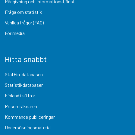
Rådgivning och informationstjänst
Fråga om statistik
Vanliga frågor (FAQ)
För media
Hitta snabbt
StatFin-databasen
Statistikdatabaser
Finland i siffror
Prisomräknaren
Kommande publiceringar
Undersökningsmaterial