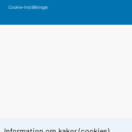
Cookie-inställningar
Information om kakor (cookies)