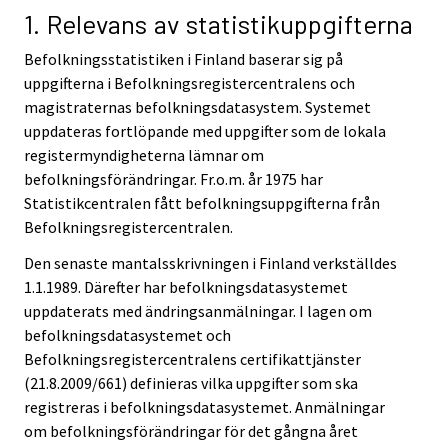
1. Relevans av statistikuppgifterna
Befolkningsstatistiken i Finland baserar sig på
uppgifterna i Befolkningsregistercentralens och
magistraternas befolkningsdatasystem. Systemet
uppdateras fortlöpande med uppgifter som de lokala
registermyndigheterna lämnar om
befolkningsförändringar. Fr.o.m. år 1975 har
Statistikcentralen fått befolkningsuppgifterna från
Befolkningsregistercentralen.
Den senaste mantalsskrivningen i Finland verkställdes
1.1.1989. Därefter har befolkningsdatasystemet
uppdaterats med ändringsanmälningar. I lagen om
befolkningsdatasystemet och
Befolkningsregistercentralens certifikattjänster
(21.8.2009/661) definieras vilka uppgifter som ska
registreras i befolkningsdatasystemet. Anmälningar
om befolkningsförändringar för det gångna året