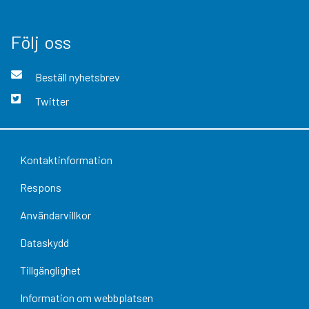
Följ oss
Beställ nyhetsbrev
Twitter
Kontaktinformation
Respons
Användarvillkor
Dataskydd
Tillgänglighet
Information om webbplatsen