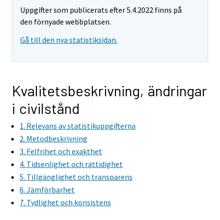
Uppgifter som publicerats efter 5.4.2022 finns på
den förnyade webbplatsen.
Gå till den nya statistiksidan.
Kvalitetsbeskrivning, ändringar
i civilstånd
1. Relevans av statistikuppgifterna
2. Metodbeskrivning
3. Felfrihet och exakthet
4. Tidsenlighet och rättidighet
5. Tillgänglighet och transparens
6. Jämförbarhet
7. Tydlighet och konsistens