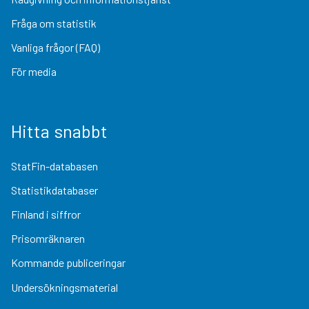
Fråga om statistik
Vanliga frågor (FAQ)
För media
Hitta snabbt
StatFin-databasen
Statistikdatabaser
Finland i siffror
Prisomräknaren
Kommande publiceringar
Undersökningsmaterial