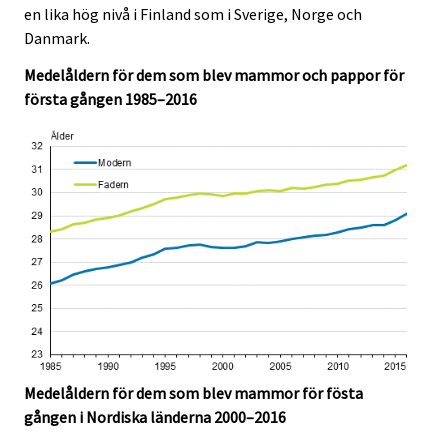
en lika hög nivå i Finland som i Sverige, Norge och
Danmark.
Medelåldern för dem som blev mammor och pappor för
första gången 1985–2016
Medelåldern för dem som blev mammor för fösta
gången i Nordiska länderna 2000–2016