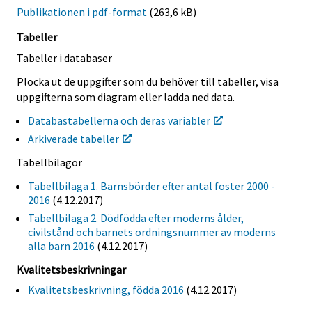
Publikationen i pdf-format
(263,6 kB)
Tabeller
Tabeller i databaser
Plocka ut de uppgifter som du behöver till tabeller, visa
uppgifterna som diagram eller ladda ned data.
Databastabellerna och deras variabler
Arkiverade tabeller
Tabellbilagor
Tabellbilaga 1. Barnsbörder efter antal foster 2000 -
2016
(4.12.2017)
Tabellbilaga 2. Dödfödda efter moderns ålder,
civilstånd och barnets ordningsnummer av moderns
alla barn 2016
(4.12.2017)
Kvalitetsbeskrivningar
Kvalitetsbeskrivning, födda 2016
(4.12.2017)