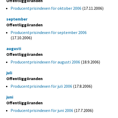
Offentliggöranden
Producentprisindexen för oktober 2006
(17.11.2006)
september
Offentliggöranden
Producentprisindexen för september 2006
(17.10.2006)
augusti
Offentliggöranden
Producentprisindexen för augusti 2006
(18.9.2006)
juli
Offentliggöranden
Producentprisindexen för juli 2006
(17.8.2006)
juni
Offentliggöranden
Producentprisindexen för juni 2006
(17.7.2006)