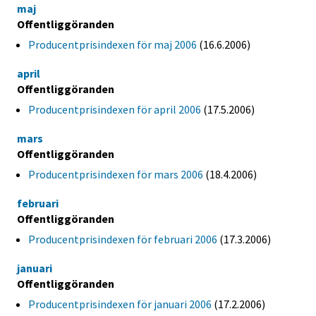
maj
Offentliggöranden
Producentprisindexen för maj 2006
(16.6.2006)
april
Offentliggöranden
Producentprisindexen för april 2006
(17.5.2006)
mars
Offentliggöranden
Producentprisindexen för mars 2006
(18.4.2006)
februari
Offentliggöranden
Producentprisindexen för februari 2006
(17.3.2006)
januari
Offentliggöranden
Producentprisindexen för januari 2006
(17.2.2006)