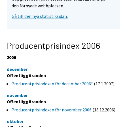
den förnyade webbplatsen.
Gå till den nya statistiksidan.
Producentprisindex 2006
2006
december
Offentliggöranden
Producentprisindexen för december 2006*
(17.1.2007)
november
Offentliggöranden
Producentprisindexen för november 2006
(18.12.2006)
oktober