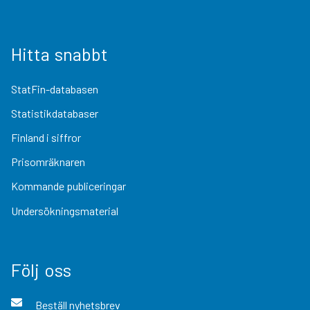
Hitta snabbt
StatFin-databasen
Statistikdatabaser
Finland i siffror
Prisomräknaren
Kommande publiceringar
Undersökningsmaterial
Följ oss
Beställ nyhetsbrev