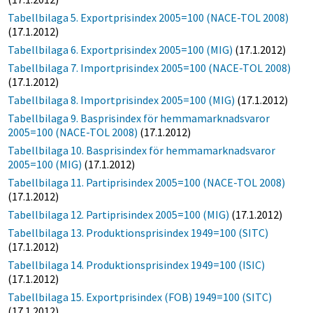
Tabellbilaga 5. Exportprisindex 2005=100 (NACE-TOL 2008)
(17.1.2012)
Tabellbilaga 6. Exportprisindex 2005=100 (MIG)
(17.1.2012)
Tabellbilaga 7. Importprisindex 2005=100 (NACE-TOL 2008)
(17.1.2012)
Tabellbilaga 8. Importprisindex 2005=100 (MIG)
(17.1.2012)
Tabellbilaga 9. Basprisindex för hemmamarknadsvaror
2005=100 (NACE-TOL 2008)
(17.1.2012)
Tabellbilaga 10. Basprisindex för hemmamarknadsvaror
2005=100 (MIG)
(17.1.2012)
Tabellbilaga 11. Partiprisindex 2005=100 (NACE-TOL 2008)
(17.1.2012)
Tabellbilaga 12. Partiprisindex 2005=100 (MIG)
(17.1.2012)
Tabellbilaga 13. Produktionsprisindex 1949=100 (SITC)
(17.1.2012)
Tabellbilaga 14. Produktionsprisindex 1949=100 (ISIC)
(17.1.2012)
Tabellbilaga 15. Exportprisindex (FOB) 1949=100 (SITC)
(17.1.2012)