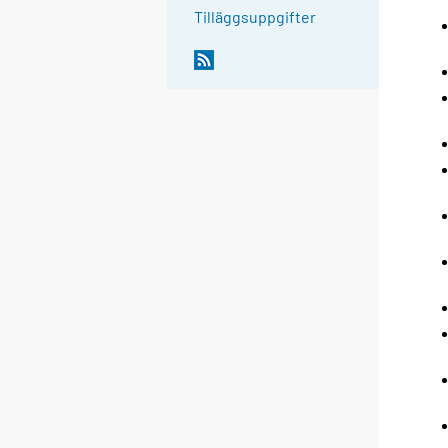
Tilläggsuppgifter