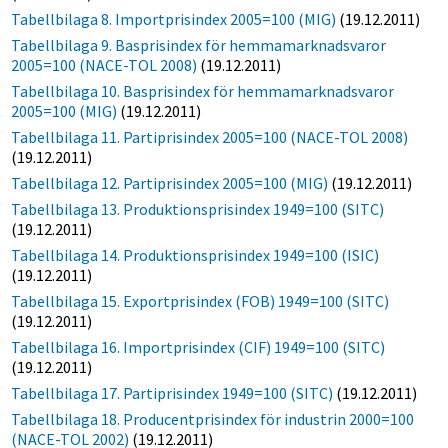
Tabellbilaga 8. Importprisindex 2005=100 (MIG)
(19.12.2011)
Tabellbilaga 9. Basprisindex för hemmamarknadsvaror
2005=100 (NACE-TOL 2008)
(19.12.2011)
Tabellbilaga 10. Basprisindex för hemmamarknadsvaror
2005=100 (MIG)
(19.12.2011)
Tabellbilaga 11. Partiprisindex 2005=100 (NACE-TOL 2008)
(19.12.2011)
Tabellbilaga 12. Partiprisindex 2005=100 (MIG)
(19.12.2011)
Tabellbilaga 13. Produktionsprisindex 1949=100 (SITC)
(19.12.2011)
Tabellbilaga 14. Produktionsprisindex 1949=100 (ISIC)
(19.12.2011)
Tabellbilaga 15. Exportprisindex (FOB) 1949=100 (SITC)
(19.12.2011)
Tabellbilaga 16. Importprisindex (CIF) 1949=100 (SITC)
(19.12.2011)
Tabellbilaga 17. Partiprisindex 1949=100 (SITC)
(19.12.2011)
Tabellbilaga 18. Producentprisindex för industrin 2000=100
(NACE-TOL 2002)
(19.12.2011)