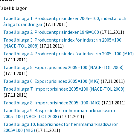
Tabellbilagor
Tabellbilaga 1. Producentprisindexer 2005=100, indextal och
årliga förändringar
(17.11.2011)
Tabellbilaga 2. Producentprisindexer 1949=100
(17.11.2011)
Tabellbilaga 3. Producentprisindex för industrin 2005=100
(NACE-TOL 2008)
(17.11.2011)
Tabellbilaga 4. Producentprisindex för industrin 2005=100 (MIG)
(17.11.2011)
Tabellbilaga 5. Exportprisindex 2005=100 (NACE-TOL 2008)
(17.11.2011)
Tabellbilaga 6. Exportprisindex 2005=100 (MIG)
(17.11.2011)
Tabellbilaga 7. Importprisindex 2005=100 (NACE-TOL 2008)
(17.11.2011)
Tabellbilaga 8. Importprisindex 2005=100 (MIG)
(17.11.2011)
Tabellbilaga 9. Basprisindex för hemmamarknadsvaror
2005=100 (NACE-TOL 2008)
(17.11.2011)
Tabellbilaga 10. Basprisindex för hemmamarknadsvaror
2005=100 (MIG)
(17.11.2011)